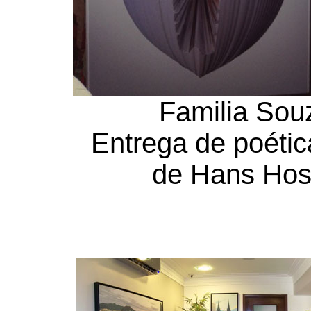
Familia Sou
Entrega de poética
de Hans Ho