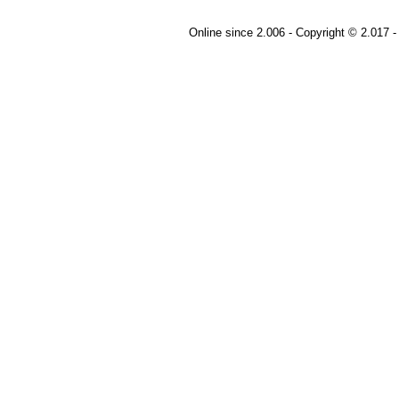
Online since 2.006 - Copyright © 2.017 