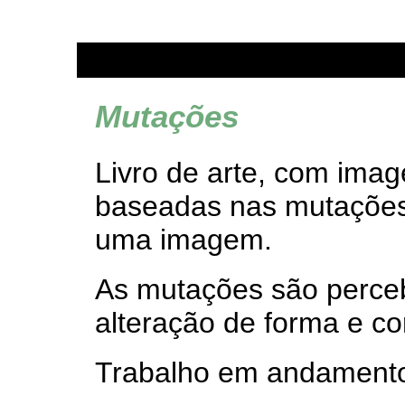
Mutações
Livro de arte, com imag
baseadas nas mutações
uma imagem.
As mutações são perceb
alteração de forma e co
Trabalho em andament