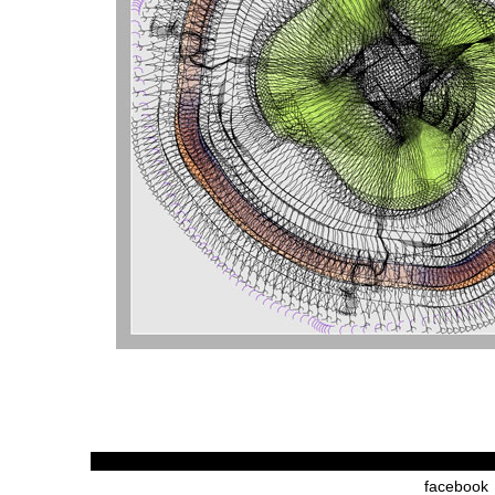
facebook