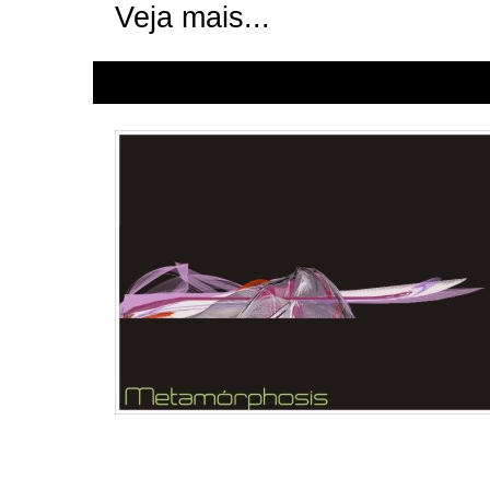
Veja mais...