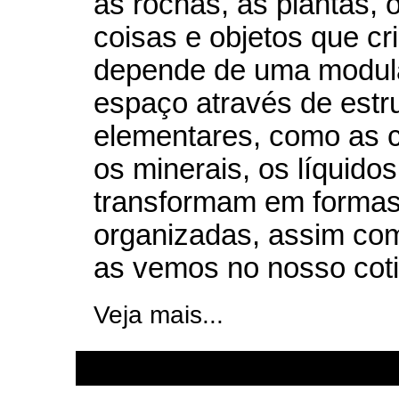
as rochas, as plantas, 
coisas e objetos que cr
depende de uma modul
espaço através de estr
elementares, como as c
os minerais, os líquidos
transformam em formas
organizadas, assim com
as vemos no nosso coti
Veja mais...