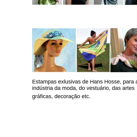
Estampas exlusivas de Hans Hosse, para 
indústria da moda, do vestuário, das artes
.
gráficas, decoração etc