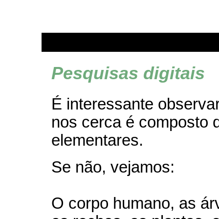
Pesquisas digitais
É interessante observa
nos cerca é composto d
elementares.
Se não, vejamos:
O corpo humano, as árv