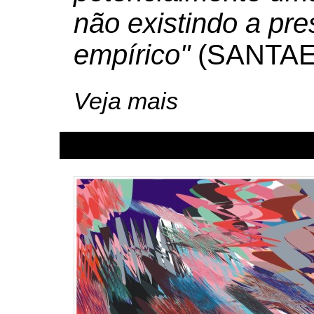
não existindo a pre
empírico"
(SANTAEL
Veja mais