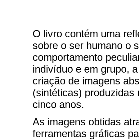
O livro contém uma ref
sobre o ser humano o 
comportamento peculia
indivíduo e em grupo, a 
criação de imagens abs
(sintéticas) produzidas
cinco anos.
As imagens obtidas atr
ferramentas gráficas pa